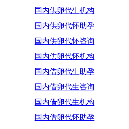
国内供卵代生机构
国内供卵代怀助孕
国内供卵代怀咨询
国内供卵代怀机构
国内借卵代生助孕
国内借卵代生咨询
国内借卵代生机构
国内借卵代怀助孕