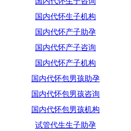
国内代怀生子咨询
国内代怀生子机构
国内代怀产子助孕
国内代怀产子咨询
国内代怀产子机构
国内代怀包男孩助孕
国内代怀包男孩咨询
国内代怀包男孩机构
试管代生生子助孕