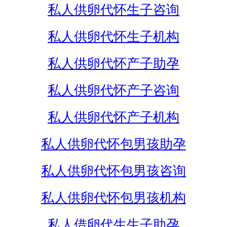
私人供卵代怀生子咨询
私人供卵代怀生子机构
私人供卵代怀产子助孕
私人供卵代怀产子咨询
私人供卵代怀产子机构
私人供卵代怀包男孩助孕
私人供卵代怀包男孩咨询
私人供卵代怀包男孩机构
私人借卵代生生子助孕