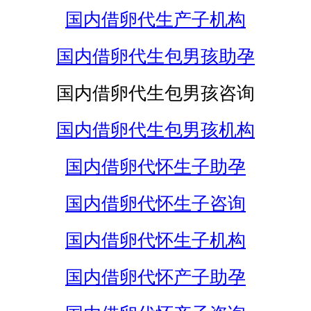
国内借卵代生产子机构
国内借卵代生包男孩助孕
国内借卵代生包男孩咨询
国内借卵代生包男孩机构
国内借卵代怀生子助孕
国内借卵代怀生子咨询
国内借卵代怀生子机构
国内借卵代怀产子助孕