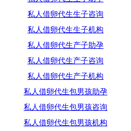
私人借卵代生生子咨询
私人借卵代生生子机构
私人借卵代生产子助孕
私人借卵代生产子咨询
私人借卵代生产子机构
私人借卵代生包男孩助孕
私人借卵代生包男孩咨询
私人借卵代生包男孩机构