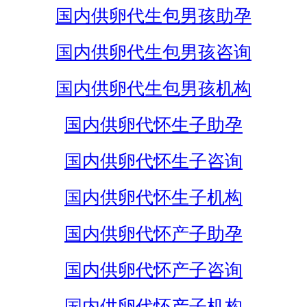
国内供卵代生包男孩助孕
国内供卵代生包男孩咨询
国内供卵代生包男孩机构
国内供卵代怀生子助孕
国内供卵代怀生子咨询
国内供卵代怀生子机构
国内供卵代怀产子助孕
国内供卵代怀产子咨询
国内供卵代怀产子机构