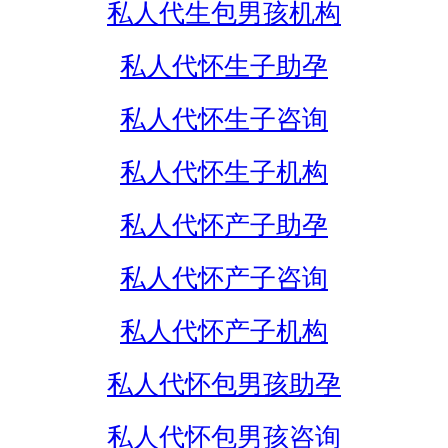
私人代生包男孩机构
私人代怀生子助孕
私人代怀生子咨询
私人代怀生子机构
私人代怀产子助孕
私人代怀产子咨询
私人代怀产子机构
私人代怀包男孩助孕
私人代怀包男孩咨询