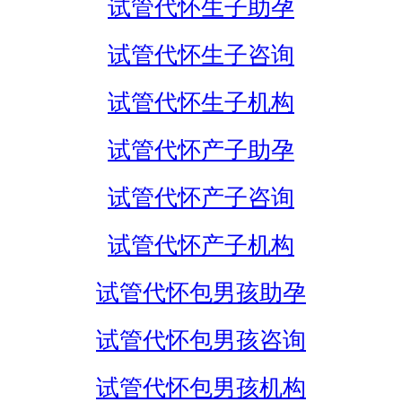
试管代怀生子助孕
试管代怀生子咨询
试管代怀生子机构
试管代怀产子助孕
试管代怀产子咨询
试管代怀产子机构
试管代怀包男孩助孕
试管代怀包男孩咨询
试管代怀包男孩机构