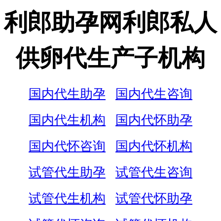
利郎助孕网利郎私人
供卵代生产子机构
国内代生助孕
国内代生咨询
国内代生机构
国内代怀助孕
国内代怀咨询
国内代怀机构
试管代生助孕
试管代生咨询
试管代生机构
试管代怀助孕