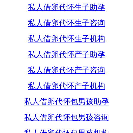
私人借卵代怀生子助孕
私人借卵代怀生子咨询
私人借卵代怀生子机构
私人借卵代怀产子助孕
私人借卵代怀产子咨询
私人借卵代怀产子机构
私人借卵代怀包男孩助孕
私人借卵代怀包男孩咨询