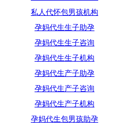
私人代怀包男孩机构
孕妈代生生子助孕
孕妈代生生子咨询
孕妈代生生子机构
孕妈代生产子助孕
孕妈代生产子咨询
孕妈代生产子机构
孕妈代生包男孩助孕