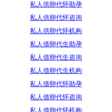
私人供卵代怀助孕
私人供卵代怀咨询
私人供卵代怀机构
私人借卵代生助孕
私人借卵代生咨询
私人借卵代生机构
私人借卵代怀助孕
私人借卵代怀咨询
私人借卵代怀机构