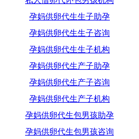
私人借卵代怀包男孩机构
孕妈供卵代生生子助孕
孕妈供卵代生生子咨询
孕妈供卵代生生子机构
孕妈供卵代生产子助孕
孕妈供卵代生产子咨询
孕妈供卵代生产子机构
孕妈供卵代生包男孩助孕
孕妈供卵代生包男孩咨询