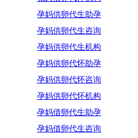
孕妈供卵代生助孕
孕妈供卵代生咨询
孕妈供卵代生机构
孕妈供卵代怀助孕
孕妈供卵代怀咨询
孕妈供卵代怀机构
孕妈借卵代生助孕
孕妈借卵代生咨询