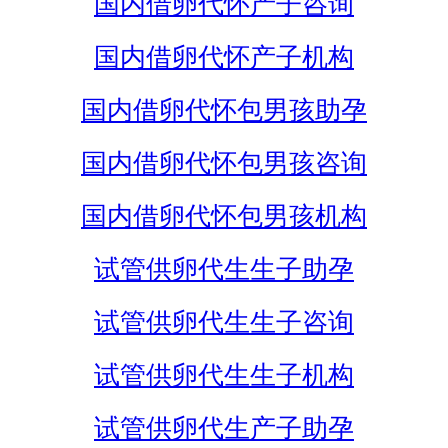
国内借卵代怀产子咨询
国内借卵代怀产子机构
国内借卵代怀包男孩助孕
国内借卵代怀包男孩咨询
国内借卵代怀包男孩机构
试管供卵代生生子助孕
试管供卵代生生子咨询
试管供卵代生生子机构
试管供卵代生产子助孕