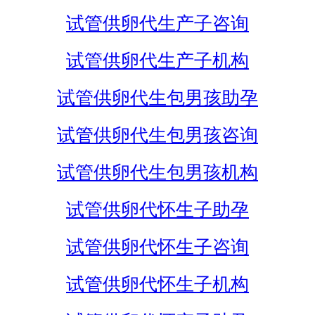
试管供卵代生产子咨询
试管供卵代生产子机构
试管供卵代生包男孩助孕
试管供卵代生包男孩咨询
试管供卵代生包男孩机构
试管供卵代怀生子助孕
试管供卵代怀生子咨询
试管供卵代怀生子机构