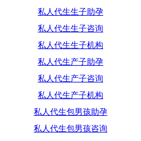
私人代生生子助孕
私人代生生子咨询
私人代生生子机构
私人代生产子助孕
私人代生产子咨询
私人代生产子机构
私人代生包男孩助孕
私人代生包男孩咨询