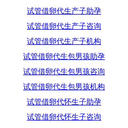
试管借卵代生产子助孕
试管借卵代生产子咨询
试管借卵代生产子机构
试管借卵代生包男孩助孕
试管借卵代生包男孩咨询
试管借卵代生包男孩机构
试管借卵代怀生子助孕
试管借卵代怀生子咨询