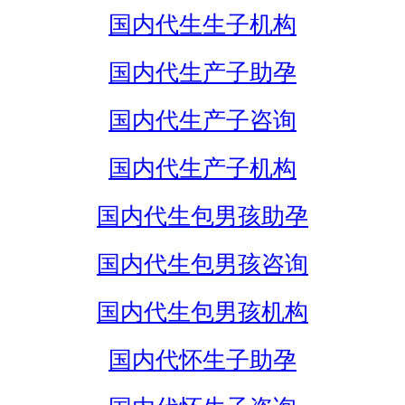
国内代生生子机构
国内代生产子助孕
国内代生产子咨询
国内代生产子机构
国内代生包男孩助孕
国内代生包男孩咨询
国内代生包男孩机构
国内代怀生子助孕