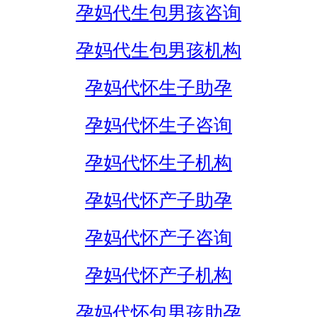
孕妈代生包男孩咨询
孕妈代生包男孩机构
孕妈代怀生子助孕
孕妈代怀生子咨询
孕妈代怀生子机构
孕妈代怀产子助孕
孕妈代怀产子咨询
孕妈代怀产子机构
孕妈代怀包男孩助孕