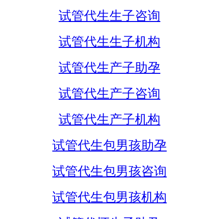
试管代生生子咨询
试管代生生子机构
试管代生产子助孕
试管代生产子咨询
试管代生产子机构
试管代生包男孩助孕
试管代生包男孩咨询
试管代生包男孩机构