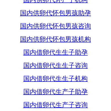
国内供卵代怀包男孩助孕
国内供卵代怀包男孩咨询
国内供卵代怀包男孩机构
国内借卵代生生子助孕
国内借卵代生生子咨询
国内借卵代生生子机构
国内借卵代生产子助孕
国内借卵代生产子咨询