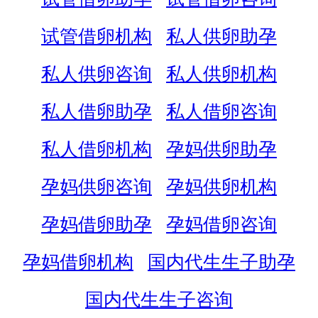
试管借卵机构
私人供卵助孕
私人供卵咨询
私人供卵机构
私人借卵助孕
私人借卵咨询
私人借卵机构
孕妈供卵助孕
孕妈供卵咨询
孕妈供卵机构
孕妈借卵助孕
孕妈借卵咨询
孕妈借卵机构
国内代生生子助孕
国内代生生子咨询