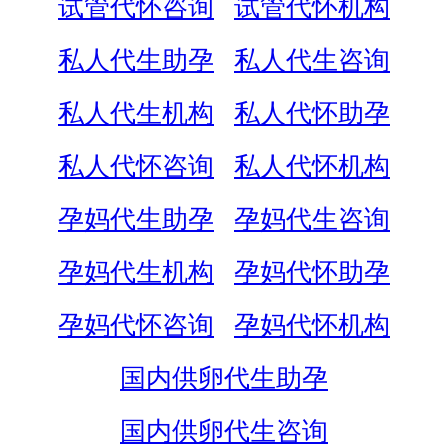
试管代怀咨询
试管代怀机构
私人代生助孕
私人代生咨询
私人代生机构
私人代怀助孕
私人代怀咨询
私人代怀机构
孕妈代生助孕
孕妈代生咨询
孕妈代生机构
孕妈代怀助孕
孕妈代怀咨询
孕妈代怀机构
国内供卵代生助孕
国内供卵代生咨询