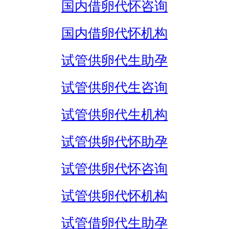
国内借卵代怀咨询
国内借卵代怀机构
试管供卵代生助孕
试管供卵代生咨询
试管供卵代生机构
试管供卵代怀助孕
试管供卵代怀咨询
试管供卵代怀机构
试管借卵代生助孕