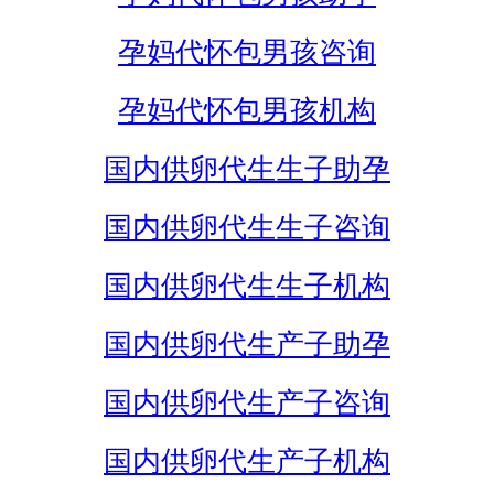
孕妈代怀包男孩咨询
孕妈代怀包男孩机构
国内供卵代生生子助孕
国内供卵代生生子咨询
国内供卵代生生子机构
国内供卵代生产子助孕
国内供卵代生产子咨询
国内供卵代生产子机构