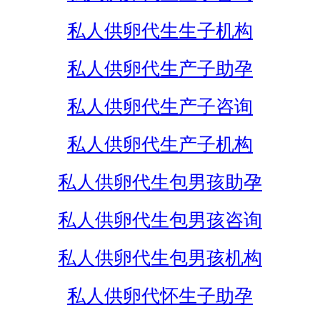
私人供卵代生生子机构
私人供卵代生产子助孕
私人供卵代生产子咨询
私人供卵代生产子机构
私人供卵代生包男孩助孕
私人供卵代生包男孩咨询
私人供卵代生包男孩机构
私人供卵代怀生子助孕