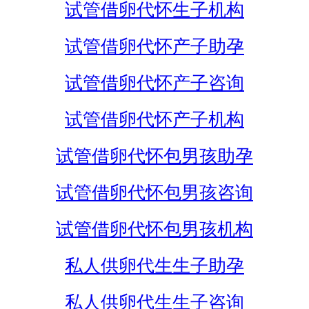
试管借卵代怀生子机构
试管借卵代怀产子助孕
试管借卵代怀产子咨询
试管借卵代怀产子机构
试管借卵代怀包男孩助孕
试管借卵代怀包男孩咨询
试管借卵代怀包男孩机构
私人供卵代生生子助孕
私人供卵代生生子咨询