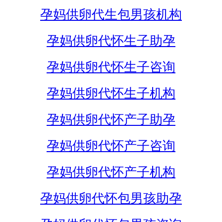
孕妈供卵代生包男孩机构
孕妈供卵代怀生子助孕
孕妈供卵代怀生子咨询
孕妈供卵代怀生子机构
孕妈供卵代怀产子助孕
孕妈供卵代怀产子咨询
孕妈供卵代怀产子机构
孕妈供卵代怀包男孩助孕