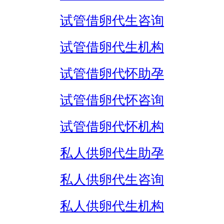
试管借卵代生咨询
试管借卵代生机构
试管借卵代怀助孕
试管借卵代怀咨询
试管借卵代怀机构
私人供卵代生助孕
私人供卵代生咨询
私人供卵代生机构