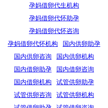
孕妈借卵代生机构
孕妈借卵代怀助孕
孕妈借卵代怀咨询
孕妈借卵代怀机构
国内供卵助孕
国内供卵咨询
国内供卵机构
国内借卵助孕
国内借卵咨询
国内借卵机构
试管供卵助孕
试管供卵咨询
试管供卵机构
试管借卵助孕
试管借卵咨询