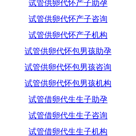
试管供卵代怀产子助孕
试管供卵代怀产子咨询
试管供卵代怀产子机构
试管供卵代怀包男孩助孕
试管供卵代怀包男孩咨询
试管供卵代怀包男孩机构
试管借卵代生生子助孕
试管借卵代生生子咨询
试管借卵代生生子机构